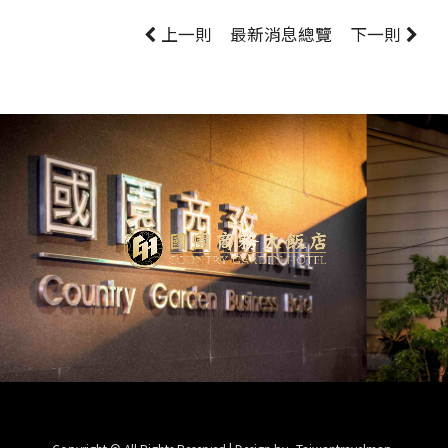
上一則
最新消息
總覽
下一則