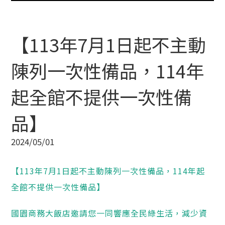
【113年7月1日起不主動
陳列一次性備品，114年
起全館不提供一次性備
品】
2024/05/01
【113年7月1日起不主動陳列一次性備品，114年起
全館不提供一次性備品】
國園商務大飯店邀請您一同響應全民綠生活，減少資