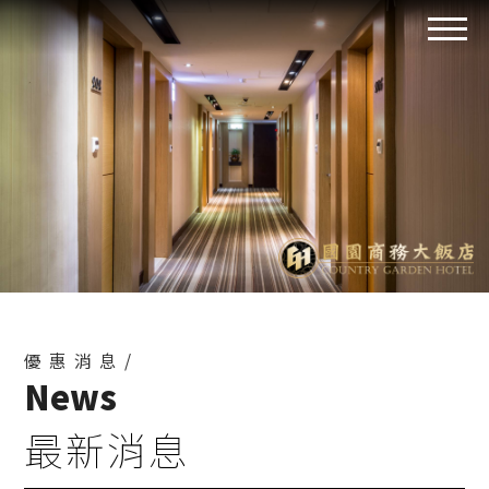
優惠消息/
News
最新消息