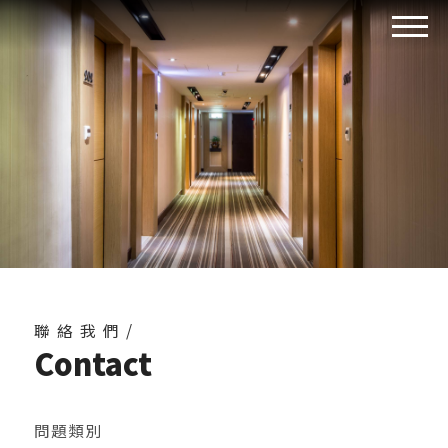
聯絡我們/
Contact
問題類別