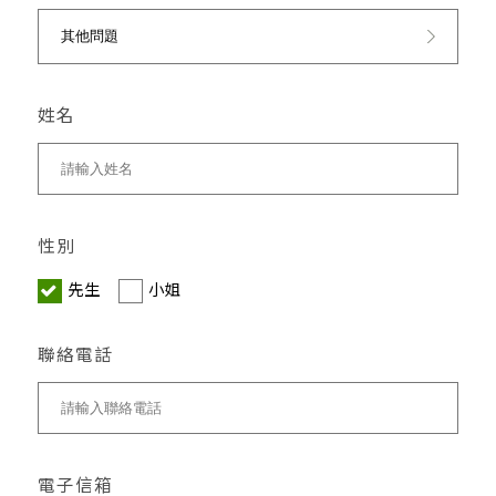
姓名
性別
先生
小姐
聯絡電話
電子信箱